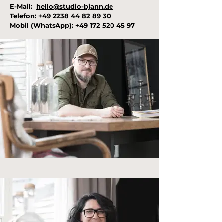
E-Mail:
hello@studio-bjann.de
Telefon: +49 2238 44 82 89 30
Mobil (WhatsApp):
+49 172 520 45 97